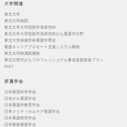
大学関連
東北大学
東北大学病院
東北大学大学院医学系研究科
東北大学大学院医学系研究科がん看護学分野
東北大学保健学科看護学専攻
看護キャリアプロモート支援システム開発
東北大学附属図書館
東北次世代がんプロフェッショナル養成基盤推進プラン
EAST
所属学会
日本看護科学学会
日本がん看護学会
日本看護学教育学会
日本クリティカルケア看護学会
日本看護研究学会
日本家族看護学会