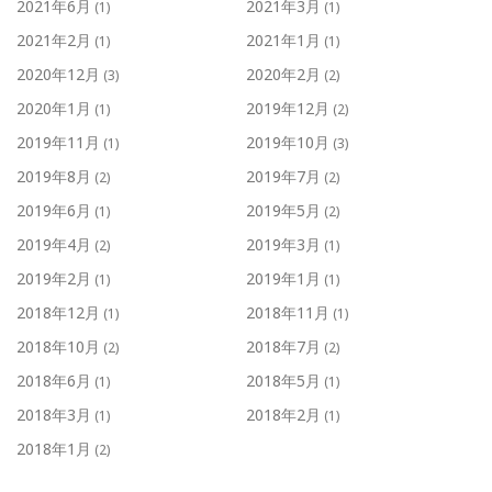
2021年6月
2021年3月
(1)
(1)
2021年2月
2021年1月
(1)
(1)
2020年12月
2020年2月
(3)
(2)
2020年1月
2019年12月
(1)
(2)
2019年11月
2019年10月
(1)
(3)
2019年8月
2019年7月
(2)
(2)
2019年6月
2019年5月
(1)
(2)
2019年4月
2019年3月
(2)
(1)
2019年2月
2019年1月
(1)
(1)
2018年12月
2018年11月
(1)
(1)
2018年10月
2018年7月
(2)
(2)
2018年6月
2018年5月
(1)
(1)
2018年3月
2018年2月
(1)
(1)
2018年1月
(2)