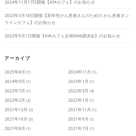
2024年11月17日開催【AYAカフェ】のお知らせ
2023年3月18日開催【若年性がん患者さんのための がん患者オン
ラインカフェ】のお知らせ
2022年9月1日開催【AYAカフェ企画Web講演会】のお知らせ
アーカイブ
2025年8月
2024年11月
(1)
(1)
2024年9月
2023年1月
(1)
(1)
2022年7月
2022年3月
(1)
(4)
2022年2月
2022年1月
(2)
(1)
2021年12月
2021年11月
(2)
(1)
2021年10月
2021年9月
(3)
(1)
2021年8月
2021年7月
(1)
(1)