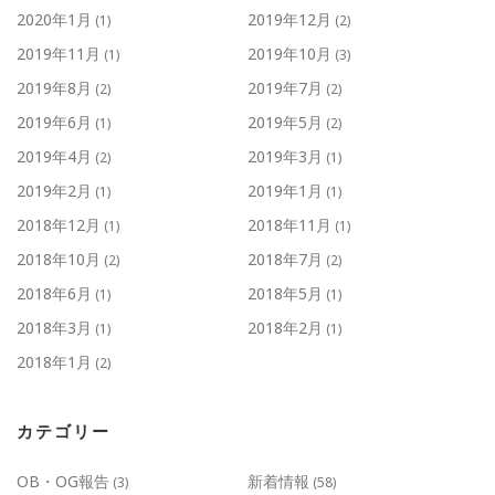
2020年1月
2019年12月
(1)
(2)
2019年11月
2019年10月
(1)
(3)
2019年8月
2019年7月
(2)
(2)
2019年6月
2019年5月
(1)
(2)
2019年4月
2019年3月
(2)
(1)
2019年2月
2019年1月
(1)
(1)
2018年12月
2018年11月
(1)
(1)
2018年10月
2018年7月
(2)
(2)
2018年6月
2018年5月
(1)
(1)
2018年3月
2018年2月
(1)
(1)
2018年1月
(2)
カテゴリー
OB・OG報告
新着情報
(3)
(58)