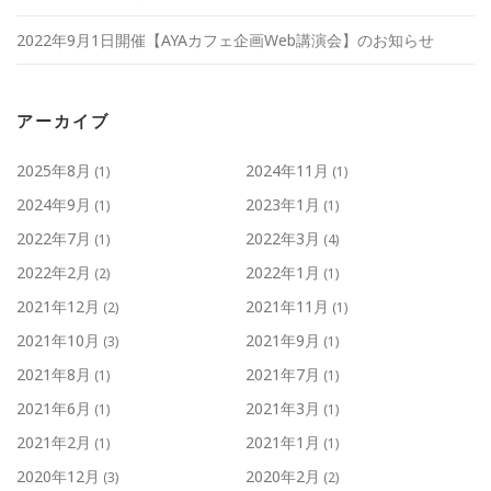
2022年9月1日開催【AYAカフェ企画Web講演会】のお知らせ
アーカイブ
2025年8月
2024年11月
(1)
(1)
2024年9月
2023年1月
(1)
(1)
2022年7月
2022年3月
(1)
(4)
2022年2月
2022年1月
(2)
(1)
2021年12月
2021年11月
(2)
(1)
2021年10月
2021年9月
(3)
(1)
2021年8月
2021年7月
(1)
(1)
2021年6月
2021年3月
(1)
(1)
2021年2月
2021年1月
(1)
(1)
2020年12月
2020年2月
(3)
(2)