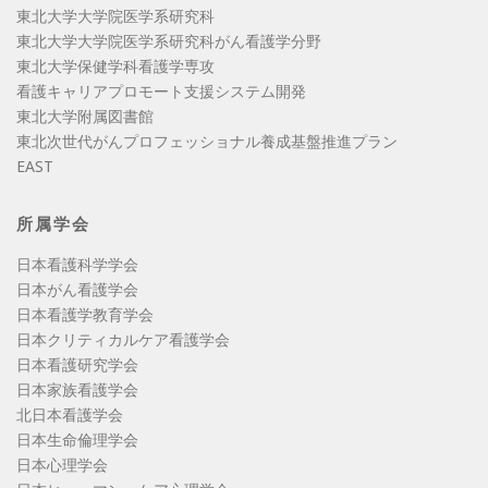
東北大学大学院医学系研究科
東北大学大学院医学系研究科がん看護学分野
東北大学保健学科看護学専攻
看護キャリアプロモート支援システム開発
東北大学附属図書館
東北次世代がんプロフェッショナル養成基盤推進プラン
EAST
所属学会
日本看護科学学会
日本がん看護学会
日本看護学教育学会
日本クリティカルケア看護学会
日本看護研究学会
日本家族看護学会
北日本看護学会
日本生命倫理学会
日本心理学会