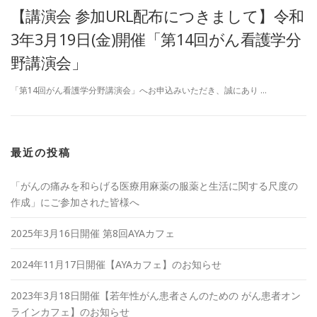
【講演会 参加URL配布につきまして】令和
3年3月19日(金)開催「第14回がん看護学分
野講演会」
「第14回がん看護学分野講演会」へお申込みいただき、誠にあり …
最近の投稿
「がんの痛みを和らげる医療用麻薬の服薬と生活に関する尺度の
作成」にご参加された皆様へ
2025年3月16日開催 第8回AYAカフェ
2024年11月17日開催【AYAカフェ】のお知らせ
2023年3月18日開催【若年性がん患者さんのための がん患者オン
ラインカフェ】のお知らせ