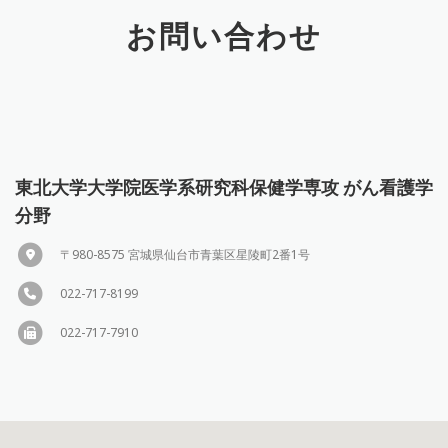
お問い合わせ
東北大学大学院医学系研究科保健学専攻 がん看護学
分野
〒980-8575 宮城県仙台市青葉区星陵町2番1号
022-717-8199
022-717-7910