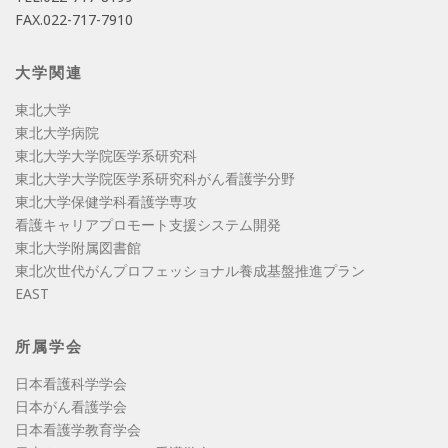
FAX.022-717-7910
大学関連
東北大学
東北大学病院
東北大学大学院医学系研究科
東北大学大学院医学系研究科がん看護学分野
東北大学保健学科看護学専攻
看護キャリアプロモート支援システム開発
東北大学附属図書館
東北次世代がんプロフェッショナル養成基盤推進プラン
EAST
所属学会
日本看護科学学会
日本がん看護学会
日本看護学教育学会