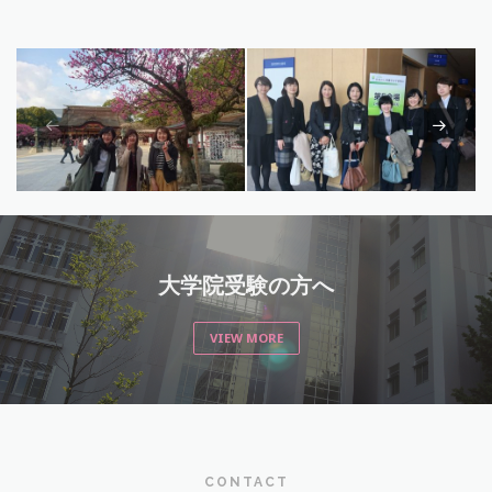
大学院受験の方へ
VIEW MORE
CONTACT