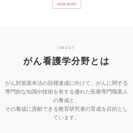
VIEW MORE
ABOUT
がん看護学分野とは
がん対策基本法の目標達成に向けて、がんに関する
専門的な知識や技術を有する優れた医療専門職業人
の養成と、
その養成に貢献できる教育研究者の育成を目的とし
ています。