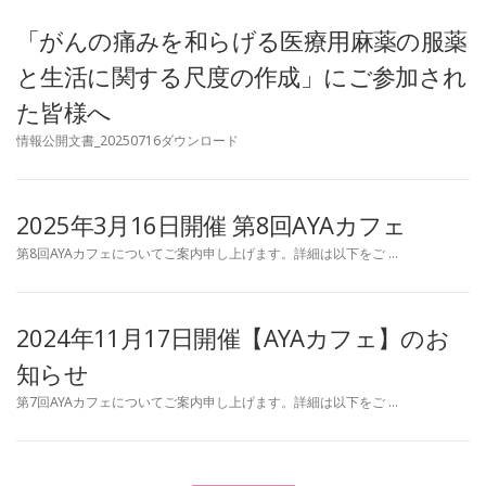
「がんの痛みを和らげる医療用麻薬の服薬
と生活に関する尺度の作成」にご参加され
た皆様へ
情報公開文書_20250716ダウンロード
2025年3月16日開催 第8回AYAカフェ
第8回AYAカフェについてご案内申し上げます。詳細は以下をご …
2024年11月17日開催【AYAカフェ】のお
知らせ
第7回AYAカフェについてご案内申し上げます。詳細は以下をご …