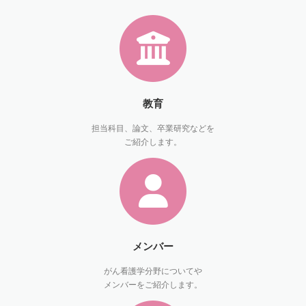
教育
担当科目、論文、卒業研究などを
ご紹介します。
メンバー
がん看護学分野についてや
メンバーをご紹介します。