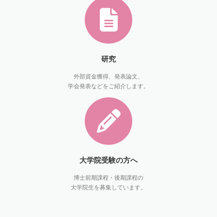
研究
外部資金獲得、発表論文、
学会発表などをご紹介します。
大学院受験の方へ
博士前期課程・後期課程の
大学院生を募集しています。